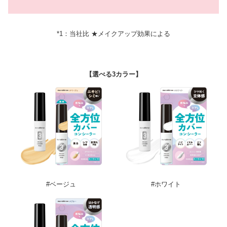
*1：当社比 ★メイクアップ効果による
【選べる3カラー】
#ベージュ
#ホワイト