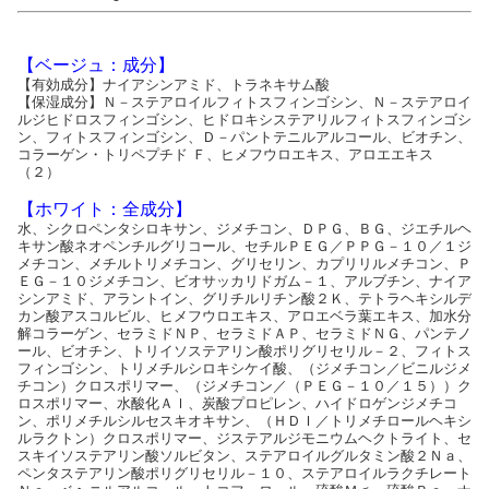
【ベージュ：成分】
【有効成分】ナイアシンアミド、トラネキサム酸
【保湿成分】Ｎ－ステアロイルフィトスフィンゴシン、Ｎ－ステアロイ
ルジヒドロスフィンゴシン、ヒドロキシステアリルフィトスフィンゴシ
ン、フィトスフィンゴシン、Ｄ－パントテニルアルコール、ビオチン、
コラーゲン・トリペプチド Ｆ、ヒメフウロエキス、アロエエキス
（２）
【ホワイト：全成分】
水、シクロペンタシロキサン、ジメチコン、ＤＰＧ、ＢＧ、ジエチルヘ
キサン酸ネオペンチルグリコール、セチルＰＥＧ／ＰＰＧ－１０／１ジ
メチコン、メチルトリメチコン、グリセリン、カプリリルメチコン、Ｐ
ＥＧ－１０ジメチコン、ビオサッカリドガム－１、アルブチン、ナイア
シンアミド、アラントイン、グリチルリチン酸２Ｋ、テトラヘキシルデ
カン酸アスコルビル、ヒメフウロエキス、アロエベラ葉エキス、加水分
解コラーゲン、セラミドＮＰ、セラミドＡＰ、セラミドＮＧ、パンテノ
ール、ビオチン、トリイソステアリン酸ポリグリセリル－２、フィトス
フィンゴシン、トリメチルシロキシケイ酸、（ジメチコン／ビニルジメ
チコン）クロスポリマー、（ジメチコン／（ＰＥＧ－１０／１５））ク
ロスポリマー、水酸化Ａｌ、炭酸プロピレン、ハイドロゲンジメチコ
ン、ポリメチルシルセスキオキサン、（ＨＤＩ／トリメチロールヘキシ
ルラクトン）クロスポリマー、ジステアルジモニウムヘクトライト、セ
スキイソステアリン酸ソルビタン、ステアロイルグルタミン酸２Ｎａ、
ペンタステアリン酸ポリグリセリル－１０、ステアロイルラクチレート