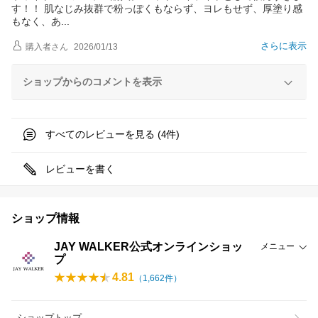
す！！ 肌なじみ抜群で粉っぽくもならず、ヨレもせず、厚塗り感
もなく、
あ
さらに表示
購入者
さん
2026/01/13
ショップからのコメントを表示
すべてのレビューを見る (
件)
4
レビューを書く
ショップ情報
JAY WALKER公式オンラインショッ
メニュー
プ
4.81
（
1,662
件）
ショップトップ