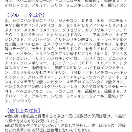
Ｎａ、ベヘニルアルコール、トコフェロール、硫酸Ｍｇ、硫酸Ｂａ、ナ
イロン－１２、アルミナ、シリカ、フェノキシエタノール、酸化チタン
【ブルー：全成分】
水、シクロペンタシロキサン、ジメチコン、ＤＰＧ、ＢＧ、ジエチルヘ
キサン酸ネオペンチルグリコール、セチルＰＥＧ／ＰＰＧ－１０／１ジ
メチコン、メチルトリメチコン、グリセリン、カプリリルメチコン、Ｐ
ＥＧ－１０ジメチコン、ビオサッカリドガム－１、アルブチン、ナイア
シンアミド、アラントイン、グリチルリチン酸２Ｋ、テトラヘキシルデ
カン酸アスコルビル、ヒメフウロエキス、アロエベラ葉エキス、加水分
解コラーゲン、セラミドＮＰ、セラミドＡＰ、セラミドＮＧ、パンテノ
ール、ビオチン、トリイソステアリン酸ポリグリセリル－２、フィトス
フィンゴシン、トリメチルシロキシケイ酸、（ジメチコン／ビニルジメ
チコン）クロスポリマー、（ジメチコン／（ＰＥＧ－１０／１５））ク
ロスポリマー、水酸化Ａｌ、炭酸プロピレン、ハイドロゲンジメチコ
ン、ポリメチルシルセスキオキサン、（ＨＤＩ／トリメチロールヘキシ
ルラクトン）クロスポリマー、ジステアルジモニウムヘクトライト、セ
スキイソステアリン酸ソルビタン、ステアロイルグルタミン酸２Ｎａ、
ペンタステアリン酸ポリグリセリル－１０、ステアロイルラクチレート
Ｎａ、ベヘニルアルコール、トコフェロール、硫酸Ｍｇ、硫酸Ｂａ、ナ
イロン－１２、アルミナ、シリカ、フェノキシエタノール、酸化チタ
ン、グンジョウ
【使用上の注意】
●他の美白化粧品と併用するときは一度に複数品の併用は避け、１品ず
つ様子を見ながらお使いください。
●肌に異常が生じていないかよく注意して使用し、傷、はれもの、湿疹
などの異常がある部位には使用しないでください。