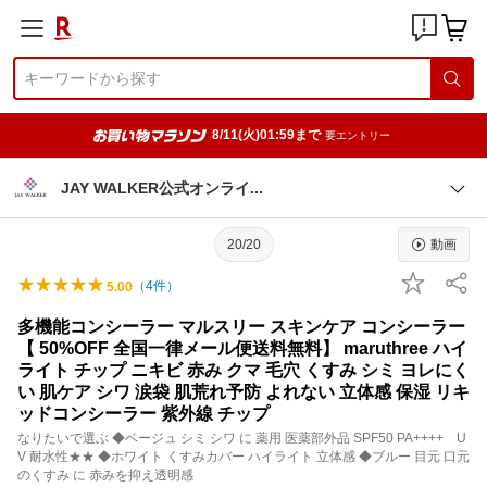
8/11(火)01:59まで
要エントリー
JAY WALKER公式オンラ
イ
20/20
動画
（
4
件）
5.00
多機能コンシーラー マルスリー スキンケア コンシーラー
【 50%OFF 全国一律メール便送料無料】 maruthree ハイ
ライト チップ ニキビ 赤み クマ 毛穴 くすみ シミ ヨレにく
い 肌ケア シワ 涙袋 肌荒れ予防 よれない 立体感 保湿 リキ
ッドコンシーラー 紫外線 チップ
なりたいで選ぶ ◆ベージュ シミ シワ に 薬用 医薬部外品 SPF50 PA++++ U
V 耐水性★★ ◆ホワイト くすみカバー ハイライト 立体感 ◆ブルー 目元 口元
のくすみ に 赤みを抑え透明感