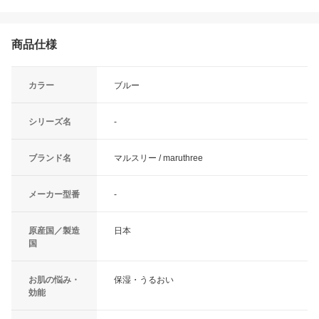
商品仕様
カラー
ブルー
シリーズ名
-
ブランド名
マルスリー / maruthree
メーカー型番
-
原産国／製造
日本
国
お肌の悩み・
保湿・うるおい
効能